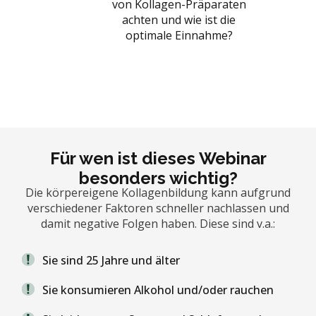
von Kollagen-Präparaten
achten und wie ist die
optimale Einnahme?
Für wen ist dieses Webinar
besonders wichtig?
Die körpereigene Kollagenbildung kann aufgrund
verschiedener Faktoren schneller nachlassen und
damit negative Folgen haben. Diese sind v.a.:
Sie sind 25 Jahre und älter
Sie konsumieren Alkohol und/oder rauchen