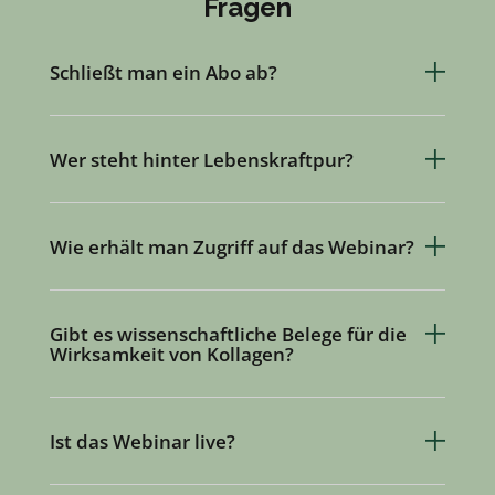
Fragen
Schließt man ein Abo ab?
Wer steht hinter Lebenskraftpur?
Wie erhält man Zugriff auf das Webinar?
Gibt es wissenschaftliche Belege für die
Wirksamkeit von Kollagen?
Ist das Webinar live?