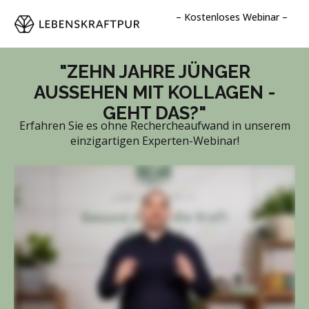
– Kostenloses Webinar –
"ZEHN JAHRE JÜNGER
AUSSEHEN MIT KOLLAGEN -
GEHT DAS?"
Erfahren Sie es ohne Rechercheaufwand in unserem
einzigartigen Experten-Webinar!