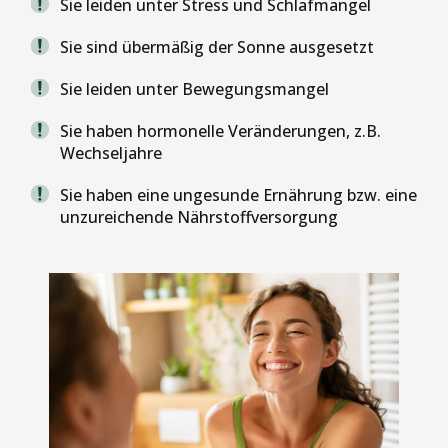
Sie leiden unter Stress und Schlafmangel
Sie sind übermäßig der Sonne ausgesetzt
Sie leiden unter Bewegungsmangel
Sie haben hormonelle Veränderungen, z.B.
Wechseljahre
Sie haben eine ungesunde Ernährung bzw. eine
unzureichende Nährstoffversorgung