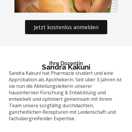
Jetzt kostenlos anmelden
Ihre Dozentin
Sandra Kakuni
Sandra Kakuni hat Pharmazie studiert und eine
Approbation als Apothekerin. Seit über 3 Jahren ist
sie nun die Abteilungsleiterin unserer
hausinternen Forschung & Entwicklung und
entwickelt und optimiert gemeinsam mit ihrem
Team unsere sorgfältig durchdachten,
ganzheitlichen Rezepturen mit Leidenschaft und
fachübergreifender Expertise.