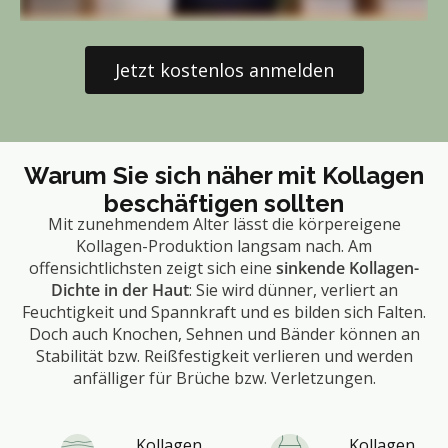
Jetzt kostenlos anmelden
Warum Sie sich näher mit Kollagen
beschäftigen sollten
Mit zunehmendem Alter lässt die körpereigene
Kollagen-Produktion langsam nach. Am
offensichtlichsten zeigt sich eine
sinkende Kollagen-
Dichte in der Haut
: Sie wird dünner, verliert an
Feuchtigkeit und Spannkraft und es bilden sich Falten.
Doch auch Knochen, Sehnen und Bänder können an
Stabilität bzw. Reißfestigkeit verlieren und werden
anfälliger für Brüche bzw. Verletzungen.
Kollagen
Kollagen