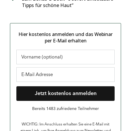
Tipps für schöne Haut”
Hier kostenlos anmelden und das Webinar
per E-Mail erhalten
Jetzt kostenlos anmelden
Bereits 1483 zufriedene Teilnehmer
WICHTIG: Im Anschluss erhalten Sie eine E-Mail mit
einem Link, um Ihre Anmeldung zum Newsletter und