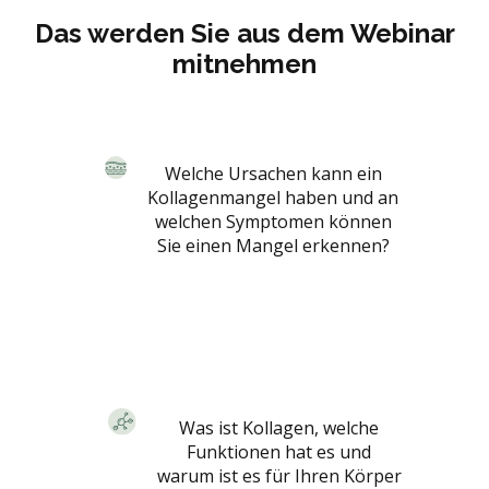
Das werden Sie aus dem Webinar
mitnehmen
Welche Ursachen kann ein
Kollagenmangel haben und an
welchen Symptomen können
Sie einen Mangel erkennen?
Was ist Kollagen, welche
Funktionen hat es und
warum ist es für Ihren Körper