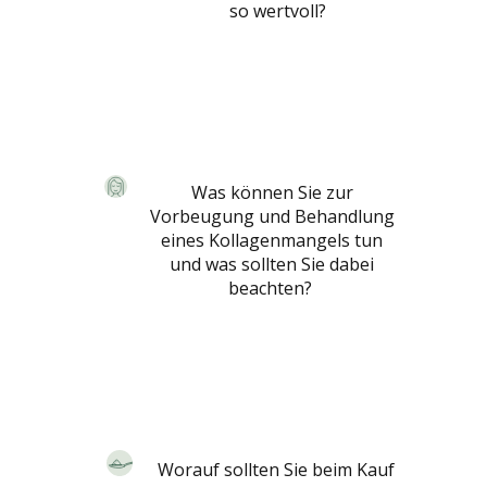
so wertvoll?
Was können Sie zur
Vorbeugung und Behandlung
eines Kollagenmangels tun
und was sollten Sie dabei
beachten?
Worauf sollten Sie beim Kauf