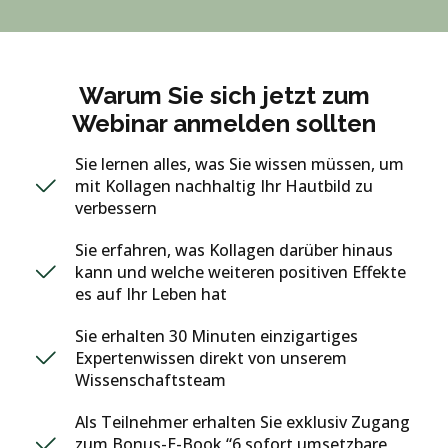
Warum Sie sich jetzt zum
Webinar anmelden sollten
Sie lernen alles, was Sie wissen müssen, um
mit Kollagen nachhaltig Ihr Hautbild zu
verbessern
Sie erfahren, was Kollagen darüber hinaus
kann und welche weiteren positiven Effekte
es auf Ihr Leben hat
Sie erhalten 30 Minuten einzigartiges
Expertenwissen direkt von unserem
Wissenschaftsteam
Als Teilnehmer erhalten Sie exklusiv Zugang
zum Bonus-E-Book “6 sofort umsetzbare