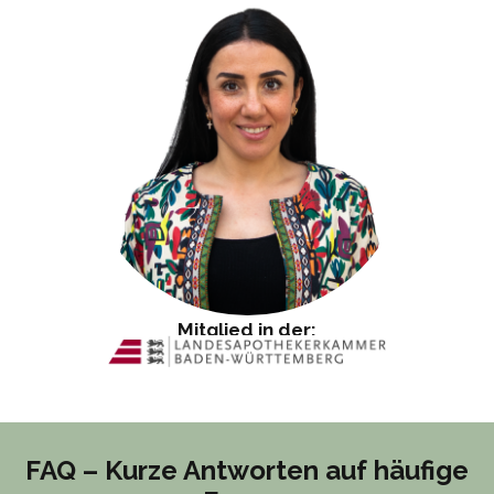
Mitglied in der:
FAQ – Kurze Antworten auf häufige